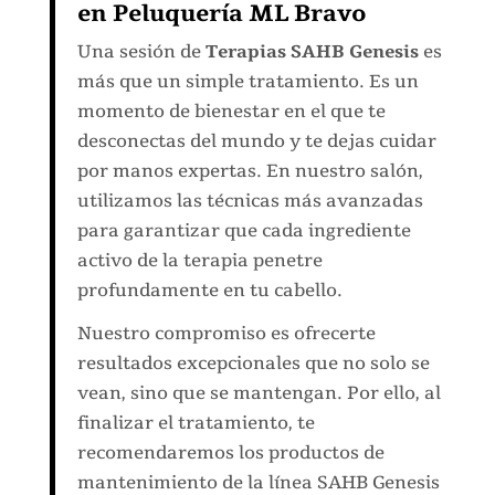
en Peluquería ML Bravo
Una sesión de
Terapias SAHB Genesis
es
más que un simple tratamiento. Es un
momento de bienestar en el que te
desconectas del mundo y te dejas cuidar
por manos expertas. En nuestro salón,
utilizamos las técnicas más avanzadas
para garantizar que cada ingrediente
activo de la terapia penetre
profundamente en tu cabello.
Nuestro compromiso es ofrecerte
resultados excepcionales que no solo se
vean, sino que se mantengan. Por ello, al
finalizar el tratamiento, te
recomendaremos los productos de
mantenimiento de la línea SAHB Genesis