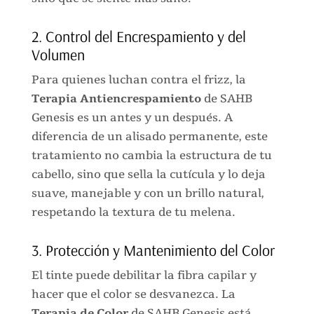
2. Control del Encrespamiento y del
Volumen
Para quienes luchan contra el frizz, la
Terapia Antiencrespamiento
de SAHB
Genesis es un antes y un después. A
diferencia de un alisado permanente, este
tratamiento no cambia la estructura de tu
cabello, sino que sella la cutícula y lo deja
suave, manejable y con un brillo natural,
respetando la textura de tu melena.
3. Protección y Mantenimiento del Color
El tinte puede debilitar la fibra capilar y
hacer que el color se desvanezca. La
Terapia de Color
de SAHB Genesis está