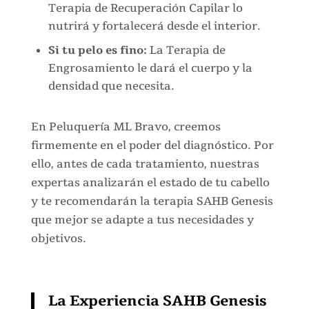
Terapia de Recuperación Capilar lo
nutrirá y fortalecerá desde el interior.
Si tu pelo es fino:
La Terapia de
Engrosamiento le dará el cuerpo y la
densidad que necesita.
En Peluquería ML Bravo, creemos
firmemente en el poder del diagnóstico. Por
ello, antes de cada tratamiento, nuestras
expertas analizarán el estado de tu cabello
y te recomendarán la terapia SAHB Genesis
que mejor se adapte a tus necesidades y
objetivos.
La Experiencia SAHB Genesis