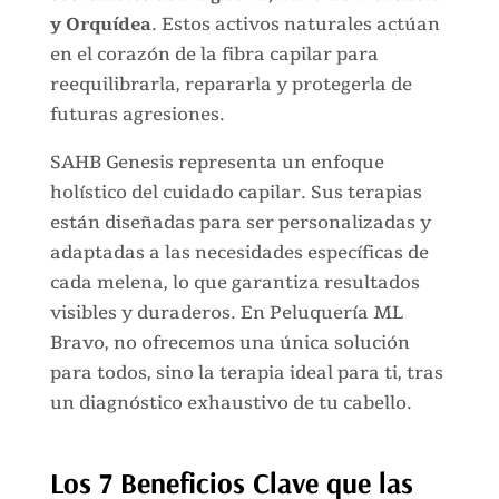
y Orquídea
. Estos activos naturales actúan
en el corazón de la fibra capilar para
reequilibrarla, repararla y protegerla de
futuras agresiones.
SAHB Genesis representa un enfoque
holístico del cuidado capilar. Sus terapias
están diseñadas para ser personalizadas y
adaptadas a las necesidades específicas de
cada melena, lo que garantiza resultados
visibles y duraderos. En Peluquería ML
Bravo, no ofrecemos una única solución
para todos, sino la terapia ideal para ti, tras
un diagnóstico exhaustivo de tu cabello.
Los 7 Beneficios Clave que las