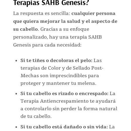
Terapias SAHB Genesis?
La respuesta es sencilla:
cualquier persona
que quiera mejorar la salud y el aspecto de
su cabello
. Gracias a su enfoque
personalizado, hay una terapia SAHB
Genesis para cada necesidad:
Si te tiñes o decoloras el pelo:
Las
terapias de Color y de Sellado Post-
Mechas son imprescindibles para
proteger y mantener tu melena.
Si tu cabello es rizado o encrespado:
La
Terapia Antiencrespamiento te ayudará
a controlarlo sin perder la forma natural
de tu cabello.
Si tu cabello está dañado o sin vida:
La