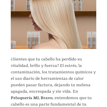
¿Sientes que tu cabello ha perdido su
vitalidad, brillo y fuerza? El estrés, la
contaminación, los tratamientos químicos y
el uso diario de herramientas de calor
pueden pasar factura, dejando tu melena
apagada, encrespada y sin vida. En
Peluquería ML Bravo
, entendemos que tu
cabello es una parte fundamental de tu