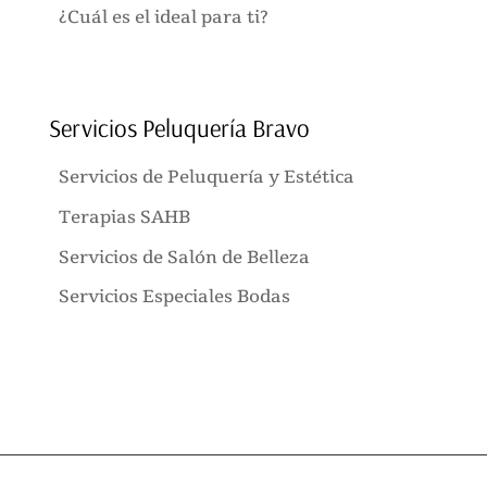
¿Cuál es el ideal para ti?
Servicios Peluquería Bravo
Servicios de Peluquería y Estética
Terapias SAHB
Servicios de Salón de Belleza
Servicios Especiales Bodas