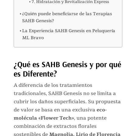
7. Hidratación y Revitalización Express
¿Quién puede beneficiarse de las Terapias
SAHB Genesis?
La Experiencia SAHB Genesis en Peluquería
ML Bravo
¿Qué es SAHB Genesis y por qué
es Diferente?
A diferencia de los tratamientos
tradicionales, SAHB Genesis no se limita a
cubrir los daños superficiales. Su propuesta
de valor se basa en una exclusiva
eco-
molécula «Flower Tech»
, una potente
combinación de extractos florales
sostenibles de
Magnolia, Lirio de Florencia