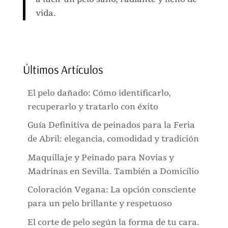
vida.
Últimos Artículos
El pelo dañado: Cómo identificarlo,
recuperarlo y tratarlo con éxito
Guía Definitiva de peinados para la Feria
de Abril: elegancia, comodidad y tradición
Maquillaje y Peinado para Novias y
Madrinas en Sevilla. También a Domicilio
Coloración Vegana: La opción consciente
para un pelo brillante y respetuoso
El corte de pelo según la forma de tu cara.