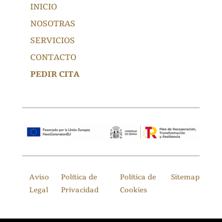
INICIO
NOSOTRAS
SERVICIOS
CONTACTO
PEDIR CITA
Aviso
Política de
Política de
Sitemap
Legal
Privacidad
Cookies