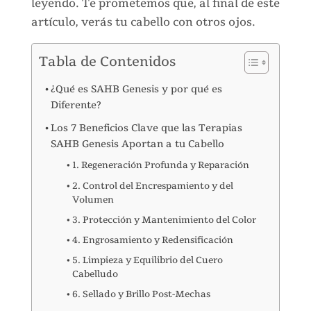
leyendo. Te prometemos que, al final de este
artículo, verás tu cabello con otros ojos.
Tabla de Contenidos
¿Qué es SAHB Genesis y por qué es
Diferente?
Los 7 Beneficios Clave que las Terapias
SAHB Genesis Aportan a tu Cabello
1. Regeneración Profunda y Reparación
2. Control del Encrespamiento y del
Volumen
3. Protección y Mantenimiento del Color
4. Engrosamiento y Redensificación
5. Limpieza y Equilibrio del Cuero
Cabelludo
6. Sellado y Brillo Post-Mechas