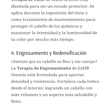
diseñada para ser un escudo protector. Se
aplica durante la exposición del tinte o
como tratamiento de mantenimiento para
proteger el cabello de los químicos y
mantener la intensidad y la luminosidad de
tu color por mucho más tiempo.
4. Engrosamiento y Redensificación
¿Sientes que tu cabello es fino y sin cuerpo?
La
Terapia de Engrosamiento
de SAHB
Genesis está formulada para aportar
densidad y resistencia. Fortalece cada hebra
desde el interior, logrando un cabello con
más volumen y un aspecto más saludable y
lleno.