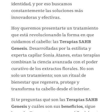
identidad, y por eso buscamos
constantemente las soluciones más
innovadoras y efectivas.
Hoy queremos presentarte un tratamiento
que está revolucionando la forma en que
cuidamos el cabello: las
Terapias SAHB
Genesis
. Desarrolladas por la estilista y
experta capilar Sonia Atanes, estas terapias
combinan la ciencia avanzada con el poder
curativo de los extractos florales. No son
solo un tratamiento; son un ritual de
bienestar que regenera, protege y
transforma tu cabello desde el interior.
Si te preguntas qué son las
Terapias SAHB
Genesis
y cuáles son sus
beneficios
, sigue