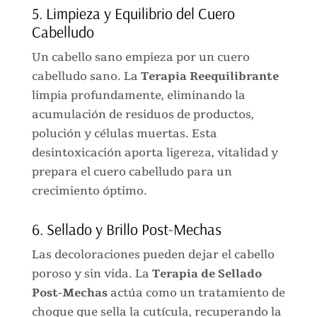
5. Limpieza y Equilibrio del Cuero
Cabelludo
Un cabello sano empieza por un cuero
cabelludo sano. La
Terapia Reequilibrante
limpia profundamente, eliminando la
acumulación de residuos de productos,
polución y células muertas. Esta
desintoxicación aporta ligereza, vitalidad y
prepara el cuero cabelludo para un
crecimiento óptimo.
6. Sellado y Brillo Post-Mechas
Las decoloraciones pueden dejar el cabello
poroso y sin vida. La
Terapia de Sellado
Post-Mechas
actúa como un tratamiento de
choque que sella la cutícula, recuperando la