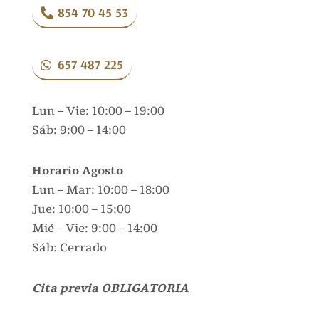
854 70 45 53
657 487 225
Lun – Vie: 10:00 – 19:00
Sáb: 9:00 – 14:00
Horario Agosto
Lun – Mar: 10:00 – 18:00
Jue: 10:00 – 15:00
Mié – Vie: 9:00 – 14:00
Sáb: Cerrado
Cita previa OBLIGATORIA