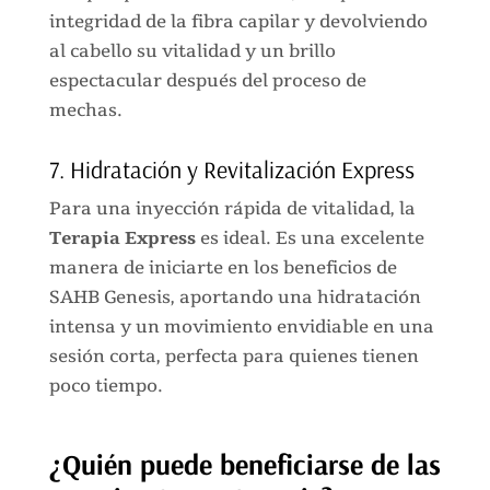
integridad de la fibra capilar y devolviendo
al cabello su vitalidad y un brillo
espectacular después del proceso de
mechas.
7. Hidratación y Revitalización Express
Para una inyección rápida de vitalidad, la
Terapia Express
es ideal. Es una excelente
manera de iniciarte en los beneficios de
SAHB Genesis, aportando una hidratación
intensa y un movimiento envidiable en una
sesión corta, perfecta para quienes tienen
poco tiempo.
¿Quién puede beneficiarse de las