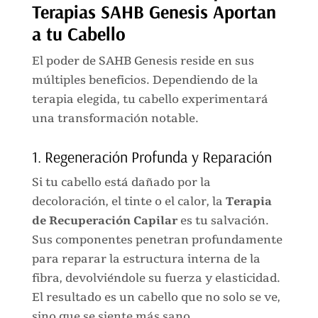
Terapias SAHB Genesis Aportan
a tu Cabello
El poder de SAHB Genesis reside en sus
múltiples beneficios. Dependiendo de la
terapia elegida, tu cabello experimentará
una transformación notable.
1.
Regeneración Profunda y Reparación
Si tu cabello está dañado por la
decoloración, el tinte o el calor, la
Terapia
de Recuperación Capilar
es tu salvación.
Sus componentes penetran profundamente
para reparar la estructura interna de la
fibra, devolviéndole su fuerza y elasticidad.
El resultado es un cabello que no solo se ve,
sino que se siente más sano.