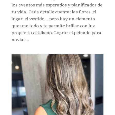
los eventos más esperados y planificados de
tu vida. Cada detalle cuenta: las flores, el
lugar, el vestido... pero hay un elemento
que une todo y te permite brillar con luz
propia: tu estilismo. Lograr el peinado para
novias...