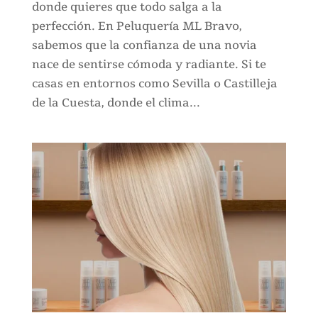
donde quieres que todo salga a la
perfección. En Peluquería ML Bravo,
sabemos que la confianza de una novia
nace de sentirse cómoda y radiante. Si te
casas en entornos como Sevilla o Castilleja
de la Cuesta, donde el clima...