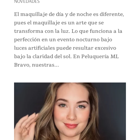
NOVEDADES
El maquillaje de día y de noche es diferente,
pues el maquillaje es un arte que se
transforma con la luz. Lo que funciona a la
perfección en un evento nocturno bajo
luces artificiales puede resultar excesivo
bajo la claridad del sol. En Peluquería ML
Bravo, nuestras...