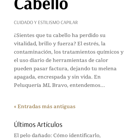
Cabello
CUIDADO Y ESTILISMO CAPILAR
¿Sientes que tu cabello ha perdido su
vitalidad, brillo y fuerza? El estrés, la
contaminación, los tratamientos químicos y
el uso diario de herramientas de calor
pueden pasar factura, dejando tu melena
apagada, encrespada y sin vida. En
Peluquería ML Bravo, entendemos...
« Entradas más antiguas
Últimos Artículos
El pelo dañado: Cómo identificarlo,