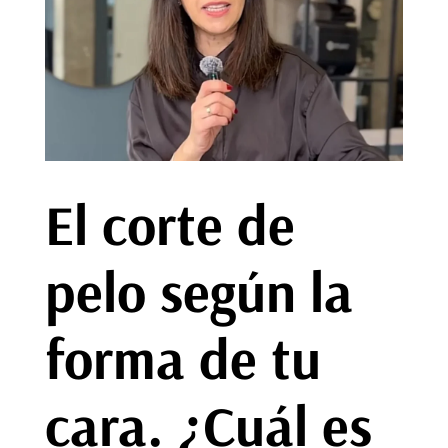
El corte de
pelo según la
forma de tu
cara. ¿Cuál es