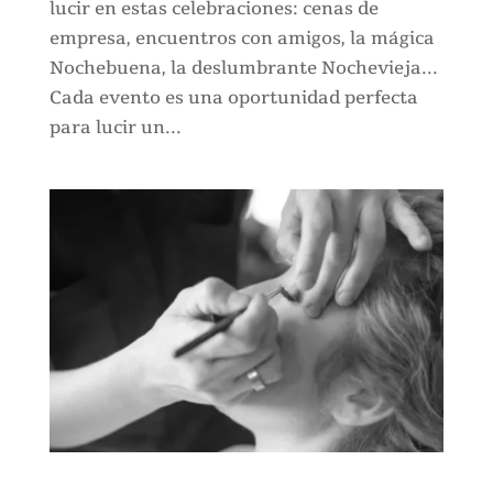
lucir en estas celebraciones: cenas de
empresa, encuentros con amigos, la mágica
Nochebuena, la deslumbrante Nochevieja...
Cada evento es una oportunidad perfecta
para lucir un...