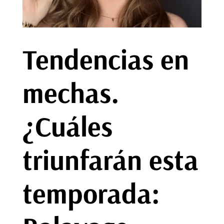
Tendencias en
mechas.
¿Cuáles
triunfarán esta
temporada: