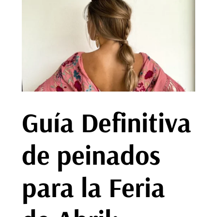
Guía Definitiva
de peinados
para la Feria