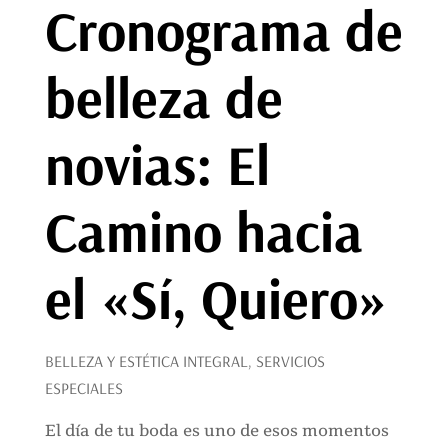
Cronograma de
belleza de
novias: El
Camino hacia
el «Sí, Quiero»
BELLEZA Y ESTÉTICA INTEGRAL
,
SERVICIOS
ESPECIALES
El día de tu boda es uno de esos momentos