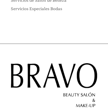
Servicios de Salón de Belleza
Servicios Especiales Bodas