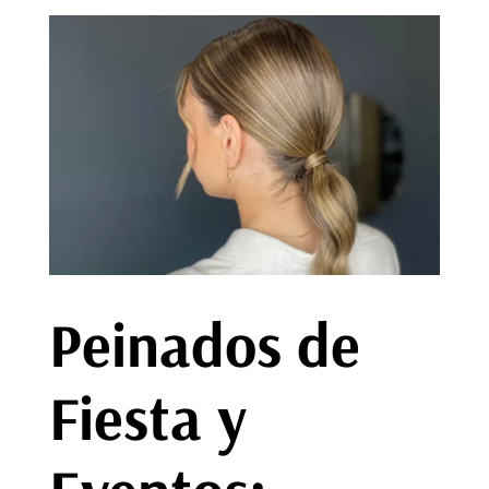
Peinados de
Fiesta y