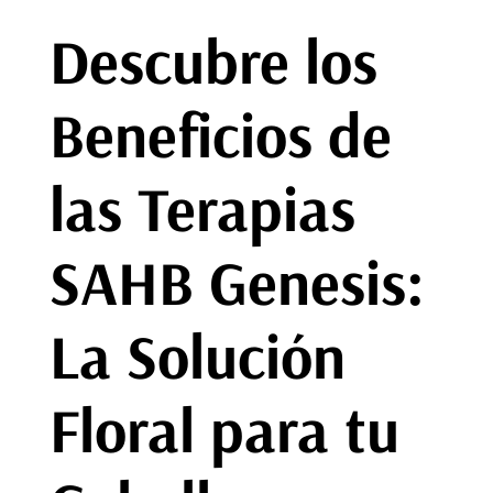
Descubre los
Beneficios de
las Terapias
SAHB Genesis:
La Solución
Floral para tu