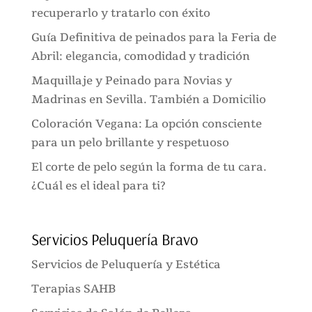
recuperarlo y tratarlo con éxito
Guía Definitiva de peinados para la Feria de
Abril: elegancia, comodidad y tradición
Maquillaje y Peinado para Novias y
Madrinas en Sevilla. También a Domicilio
Coloración Vegana: La opción consciente
para un pelo brillante y respetuoso
El corte de pelo según la forma de tu cara.
¿Cuál es el ideal para ti?
Servicios Peluquería Bravo
Servicios de Peluquería y Estética
Terapias SAHB