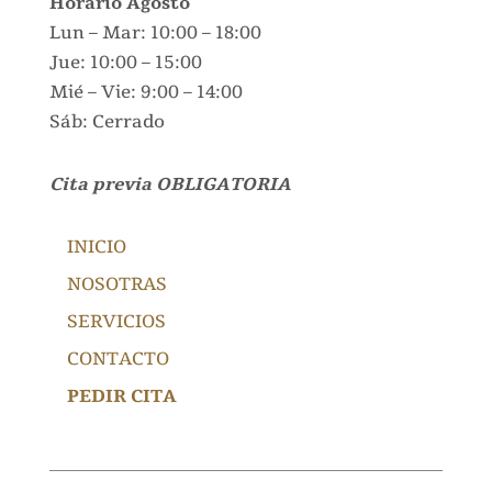
Horario Agosto
Lun – Mar: 10:00 – 18:00
Jue: 10:00 – 15:00
Mié – Vie: 9:00 – 14:00
Sáb: Cerrado
Cita previa OBLIGATORIA
INICIO
NOSOTRAS
SERVICIOS
CONTACTO
PEDIR CITA