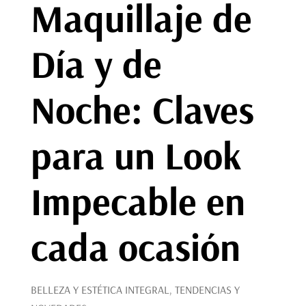
Maquillaje de
Día y de
Noche: Claves
para un Look
Impecable en
cada ocasión
BELLEZA Y ESTÉTICA INTEGRAL
,
TENDENCIAS Y