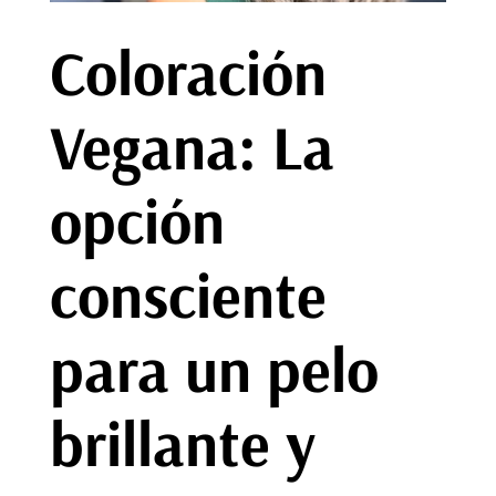
Coloración
Vegana: La
opción
consciente
para un pelo
brillante y