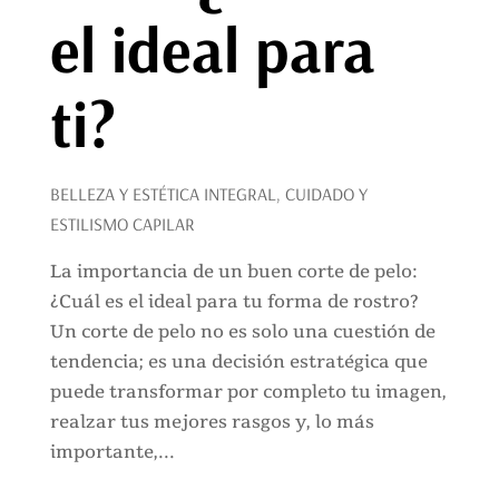
el ideal para
ti?
BELLEZA Y ESTÉTICA INTEGRAL
,
CUIDADO Y
ESTILISMO CAPILAR
La importancia de un buen corte de pelo:
¿Cuál es el ideal para tu forma de rostro?
Un corte de pelo no es solo una cuestión de
tendencia; es una decisión estratégica que
puede transformar por completo tu imagen,
realzar tus mejores rasgos y, lo más
importante,...