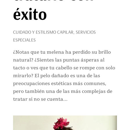
éxito
CUIDADO Y ESTILISMO CAPILAR
,
SERVICIOS
ESPECIALES
¿Notas que tu melena ha perdido su brillo
natural? ¿Sientes las puntas ásperas al
tacto o ves que tu cabello se rompe con solo
mirarlo? El pelo dañado es una de las
preocupaciones estéticas más comunes,
pero también una de las más complejas de
tratar si no se cuenta...