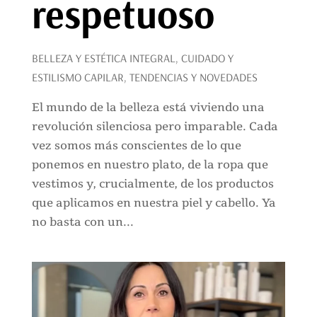
respetuoso
BELLEZA Y ESTÉTICA INTEGRAL
,
CUIDADO Y
ESTILISMO CAPILAR
,
TENDENCIAS Y NOVEDADES
El mundo de la belleza está viviendo una
revolución silenciosa pero imparable. Cada
vez somos más conscientes de lo que
ponemos en nuestro plato, de la ropa que
vestimos y, crucialmente, de los productos
que aplicamos en nuestra piel y cabello. Ya
no basta con un...