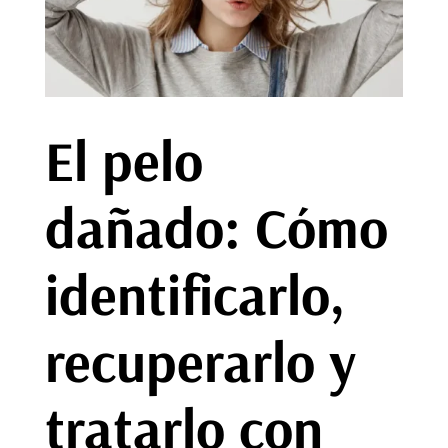
El pelo
dañado: Cómo
identificarlo,
recuperarlo y
tratarlo con