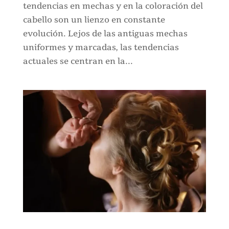
tendencias en mechas y en la coloración del
cabello son un lienzo en constante
evolución. Lejos de las antiguas mechas
uniformes y marcadas, las tendencias
actuales se centran en la...